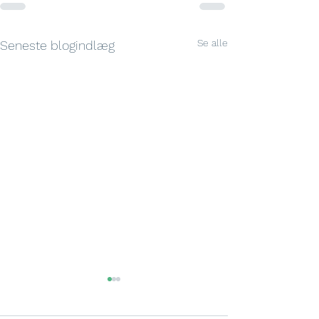
Se alle
Seneste blogindlæg