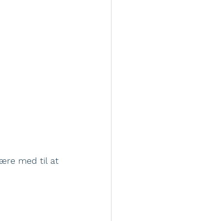
ære med til at 