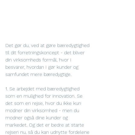
Det gør du, ved at gøre bæredygtighed 
til dit forretningskoncept - det bliver 
din virksomheds formål, hvor I 
besvarer, hvordan I gør kunder og 
samfundet mere bæredygtige.
1. Se arbejdet med bæredygtighed 
som en mulighed for innovation. Se 
det som en rejse, hvor du ikke kun 
modner din virksomhed - men du 
modner også dine kunder og 
markedet. Og det er bedre at starte 
rejsen nu, så du kan udnytte fordelene 