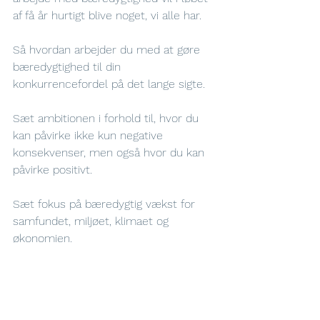
af få år hurtigt blive noget, vi alle har. 
Så hvordan arbejder du med at gøre 
bæredygtighed til din 
konkurrencefordel på det lange sigte.
Sæt ambitionen i forhold til, hvor du 
kan påvirke ikke kun negative 
konsekvenser, men også hvor du kan 
påvirke positivt. 
Sæt fokus på bæredygtig vækst for 
samfundet, miljøet, klimaet og 
økonomien. 