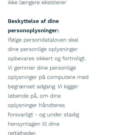
ikke længere eksisterer
Beskyttelse af dine
personoplysninger:
Ifølge persondataloven skal
dine personlige oplysninger
opbevares sikkert og fortroligt.
Vi gemmer dine personlige
oplysninger på computere med
begrænset adgang. Vi kigger
løbende på, om dine
oplysninger håndteres
forsvarligt - og under stadig
hensyntagen til dine
rettigheder.