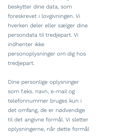
beskytter dine data, som
foreskrevet i lovgivningen. Vi
hverken deler eller sælger dine
persondata til tredjepart. Vi
indhenter ikke
personoplysninger om dig hos
tredjepart.
Dine personlige oplysninger
som f.eks. navn, e-mail og
telefonnummer bruges kun i
det omfang, de er nødvendige
til det angivne formål. Vi sletter
oplysningerne, når dette formål