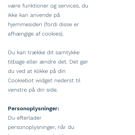
være funktioner og services, du
ikke kan anvende på
hjemmesiden (fordi disse er
afhængige af cookies).
Du kan trække dit samtykke
tilbage eller ændre det. Det gør
du ved at klikke på din
Cookiebot widget nederst til
venstre på din side.
Personoplysninger:
Du efterlader
personoplysninger, når du