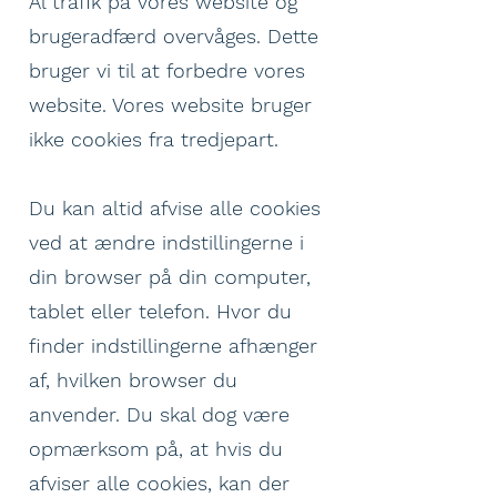
Al trafik på vores website og
brugeradfærd overvåges. Dette
bruger vi til at forbedre vores
website. Vores website bruger
ikke cookies fra tredjepart.
Du kan altid afvise alle cookies
ved at ændre indstillingerne i
din browser på din computer,
tablet eller telefon. Hvor du
finder indstillingerne afhænger
af, hvilken browser du
anvender. Du skal dog være
opmærksom på, at hvis du
afviser alle cookies, kan der