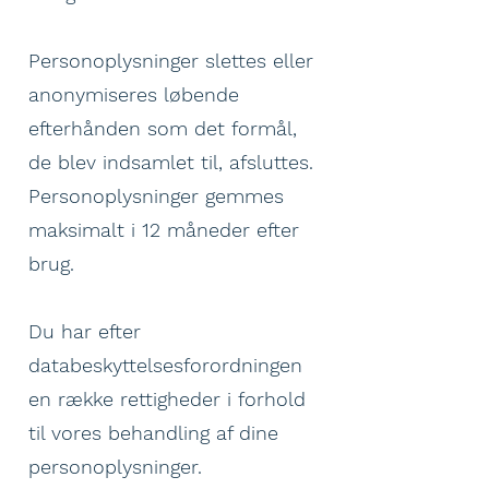
Personoplysninger slettes eller
anonymiseres løbende
efterhånden som det formål,
de blev indsamlet til, afsluttes.
Personoplysninger gemmes
maksimalt i 12 måneder efter
brug.
Du har efter
databeskyttelsesforordningen
en række rettigheder i forhold
til vores behandling af dine
personoplysninger.