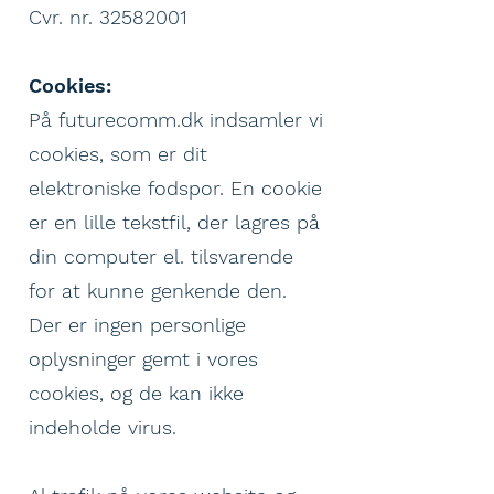
Cvr. nr. 32582001
Cookies:
På futurecomm.dk indsamler vi
cookies, som er dit
elektroniske fodspor. En cookie
er en lille tekstfil, der lagres på
din computer el. tilsvarende
for at kunne genkende den.
Der er ingen personlige
oplysninger gemt i vores
cookies, og de kan ikke
indeholde virus.