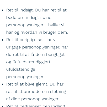
Ret til indsigt. Du har ret til at
bede om indsigt i dine
personoplysninger - hvilke vi
har og hvordan vi bruger dem.
Ret til berigtigelse. Har vi
urigtige personoplysninger, har
du ret til at få dem berigtiget
og få fuldstændiggjort
ufuldstændige
personoplysninger.
Ret til at blive glemt. Du har
ret til at anmode om sletning
af dine personoplysninger.
Ret til begrænset behandling.