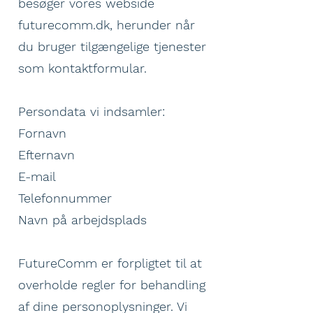
besøger vores webside
futurecomm.dk, herunder når
du bruger tilgængelige tjenester
som kontaktformular.
Persondata vi indsamler:
Fornavn
Efternavn
E-mail
Telefonnummer
Navn på arbejdsplads
FutureComm er forpligtet til at
overholde regler for behandling
af dine personoplysninger. Vi